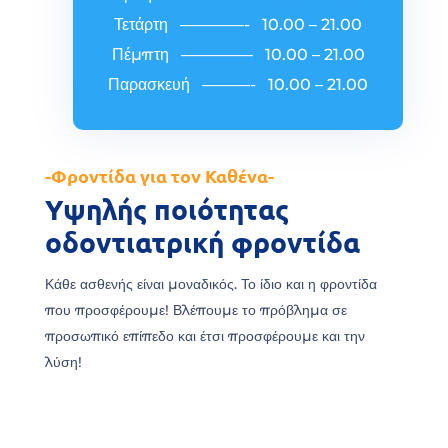
Τετάρτη ————- 10.00 – 21.00
Πέμπτη ————– 10.00 – 21.00
Παρασκευή ———- 10.00 – 21.00
-Φροντίδα για τον Καθένα-
Υψηλής ποιότητας
οδοντιατρική φροντίδα
Κάθε ασθενής είναι μοναδικός. Το ίδιο και η φροντίδα
που προσφέρουμε! Βλέπουμε το πρόβλημα σε
προσωπικό επίπεδο και έτσι προσφέρουμε και την
λύση!