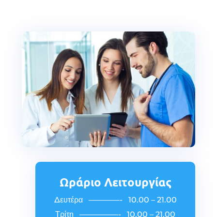
Ωράριο Λειτουργίας
Δευτέρα ————- 10.00 – 21.00
Τρίτη —————- 10.00 – 21.00