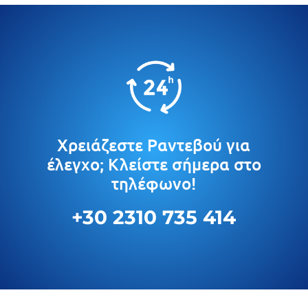
Χρειάζεστε Ραντεβού για
έλεγχο; Κλείστε σήμερα στο
τηλέφωνο!
+30 2310 735 414