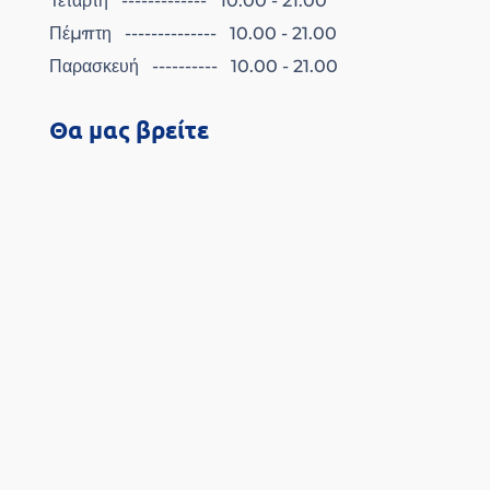
Τετάρτη ------------- 10.00 - 21.00
Πέμπτη -------------- 10.00 - 21.00
Παρασκευή ---------- 10.00 - 21.00
Θα μας βρείτε