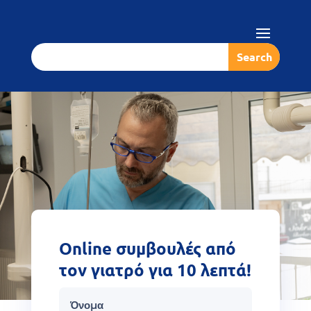
Online συμβουλές από
τον γιατρό για 10 λεπτά!