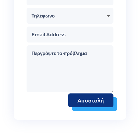
Αποστολή