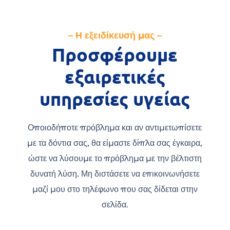
– Η εξειδίκευσή μας –
Προσφέρουμε
εξαιρετικές
υπηρεσίες υγείας
Οποιοδήποτε πρόβλημα και αν αντιμετωπίσετε
με τα δόντια σας, θα είμαστε δίπλα σας έγκαιρα,
ώστε να λύσουμε το πρόβλημα με την βέλτιστη
δυνατή λύση. Μη διστάσετε να επικοινωνήσετε
μαζί μου στο τηλέφωνο που σας δίδεται στην
σελίδα.