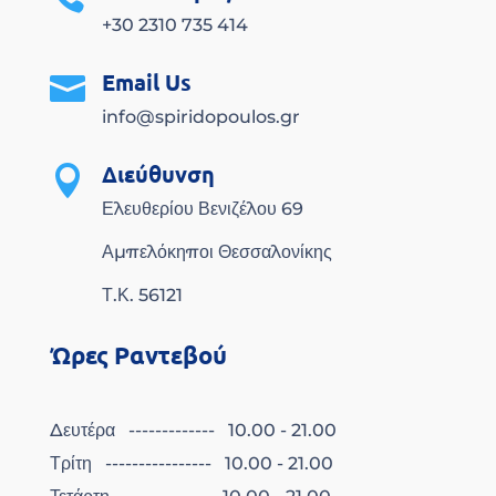
+30 2310 735 414
Email Us

info@spiridopoulos.gr
Διεύθυνση

Ελευθερίου Βενιζέλου 69
Αμπελόκηποι Θεσσαλονίκης
Τ.Κ. 56121
Ώρες Ραντεβού
Δευτέρα ------------- 10.00 - 21.00
Τρίτη ---------------- 10.00 - 21.00