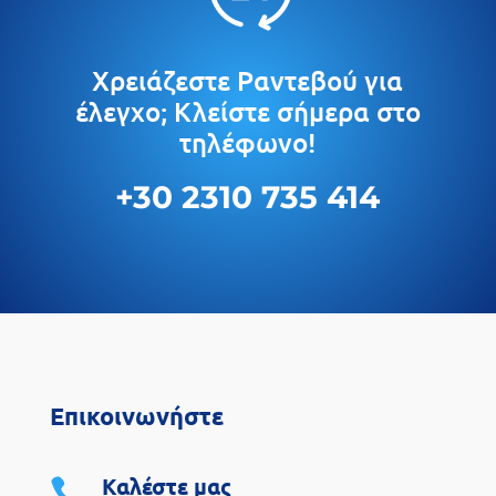
Χρειάζεστε Ραντεβού για
έλεγχο; Κλείστε σήμερα στο
τηλέφωνο!
+30 2310 735 414
Επικοινωνήστε
Καλέστε μας
